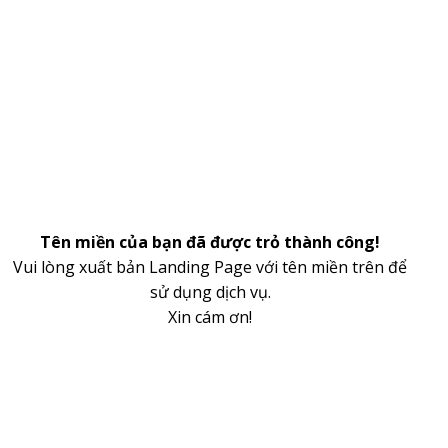
Tên miền của bạn đã được trỏ thành công!
Vui lòng xuất bản Landing Page với tên miền trên để
sử dụng dịch vụ.
Xin cám ơn!