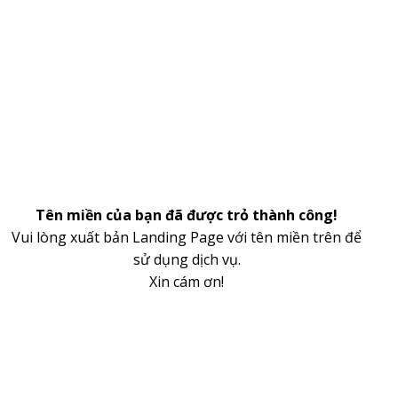
Tên miền của bạn đã được trỏ thành công!
Vui lòng xuất bản Landing Page với tên miền trên để
sử dụng dịch vụ.
Xin cám ơn!