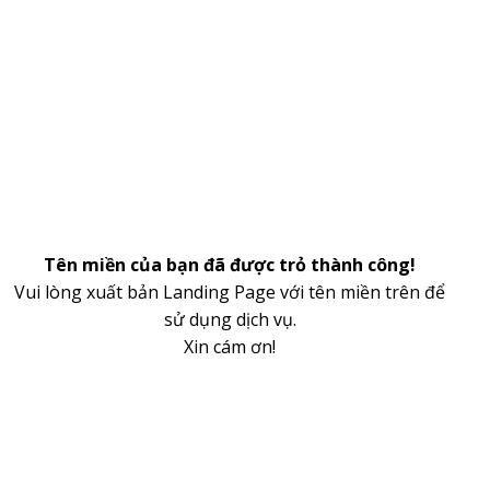
Tên miền của bạn đã được trỏ thành công!
Vui lòng xuất bản Landing Page với tên miền trên để
sử dụng dịch vụ.
Xin cám ơn!