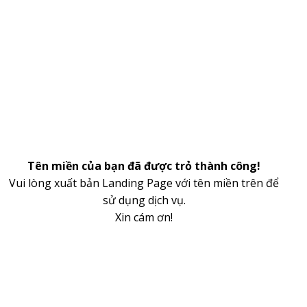
Tên miền của bạn đã được trỏ thành công!
Vui lòng xuất bản Landing Page với tên miền trên để
sử dụng dịch vụ.
Xin cám ơn!