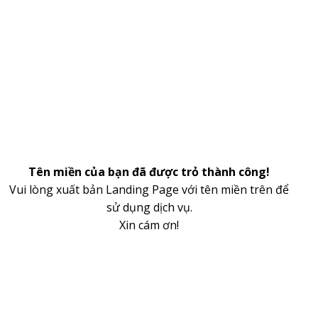
Tên miền của bạn đã được trỏ thành công!
Vui lòng xuất bản Landing Page với tên miền trên để
sử dụng dịch vụ.
Xin cám ơn!