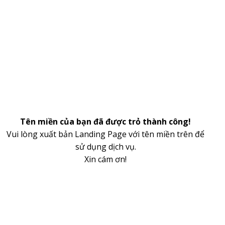
Tên miền của bạn đã được trỏ thành công!
Vui lòng xuất bản Landing Page với tên miền trên để
sử dụng dịch vụ.
Xin cám ơn!