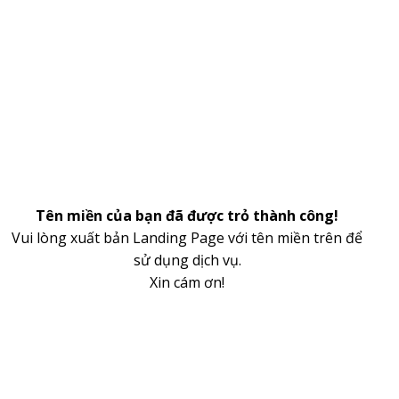
Tên miền của bạn đã được trỏ thành công!
Vui lòng xuất bản Landing Page với tên miền trên để
sử dụng dịch vụ.
Xin cám ơn!