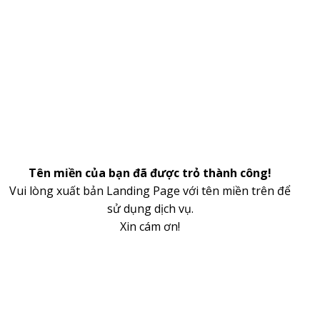
Tên miền của bạn đã được trỏ thành công!
Vui lòng xuất bản Landing Page với tên miền trên để
sử dụng dịch vụ.
Xin cám ơn!