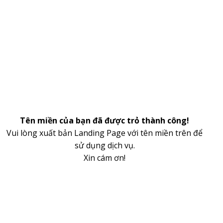
Tên miền của bạn đã được trỏ thành công!
Vui lòng xuất bản Landing Page với tên miền trên để
sử dụng dịch vụ.
Xin cám ơn!