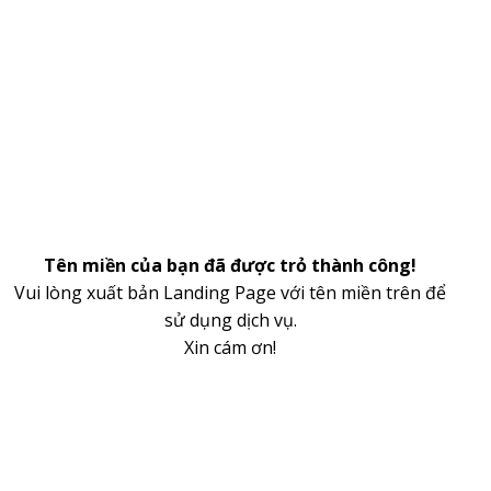
Tên miền của bạn đã được trỏ thành công!
Vui lòng xuất bản Landing Page với tên miền trên để
sử dụng dịch vụ.
Xin cám ơn!