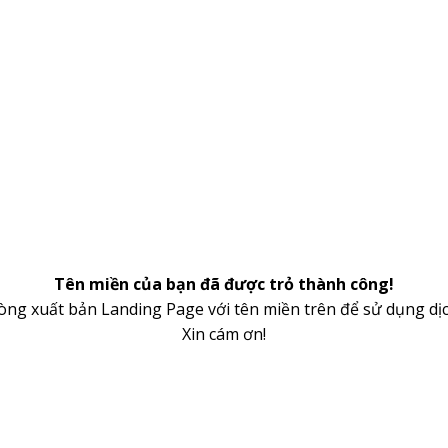
Tên miền của bạn đã được trỏ thành công!
lòng xuất bản Landing Page với tên miền trên để sử dụng dịc
Xin cám ơn!