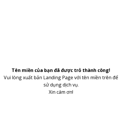
Tên miền của bạn đã được trỏ thành công!
Vui lòng xuất bản Landing Page với tên miền trên để
sử dụng dịch vụ.
Xin cám ơn!