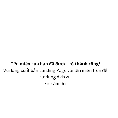
Tên miền của bạn đã được trỏ thành công!
Vui lòng xuất bản Landing Page với tên miền trên để
sử dụng dịch vụ.
Xin cám ơn!