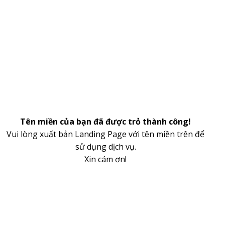
Tên miền của bạn đã được trỏ thành công!
Vui lòng xuất bản Landing Page với tên miền trên để
sử dụng dịch vụ.
Xin cám ơn!