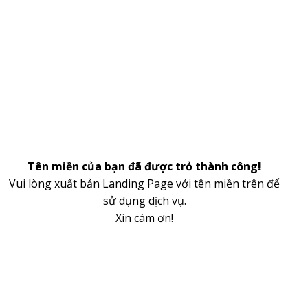
Tên miền của bạn đã được trỏ thành công!
Vui lòng xuất bản Landing Page với tên miền trên để
sử dụng dịch vụ.
Xin cám ơn!